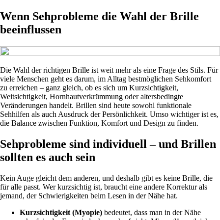
Wenn Sehprobleme die Wahl der Brille
beeinflussen
Die Wahl der richtigen Brille ist weit mehr als eine Frage des Stils. Für
viele Menschen geht es darum, im Alltag bestmöglichen Sehkomfort
zu erreichen – ganz gleich, ob es sich um Kurzsichtigkeit,
Weitsichtigkeit, Hornhautverkrümmung oder altersbedingte
Veränderungen handelt. Brillen sind heute sowohl funktionale
Sehhilfen als auch Ausdruck der Persönlichkeit. Umso wichtiger ist es,
die Balance zwischen Funktion, Komfort und Design zu finden.
Sehprobleme sind individuell – und Brillen
sollten es auch sein
Kein Auge gleicht dem anderen, und deshalb gibt es keine Brille, die
für alle passt. Wer kurzsichtig ist, braucht eine andere Korrektur als
jemand, der Schwierigkeiten beim Lesen in der Nähe hat.
Kurzsichtigkeit (Myopie)
bedeutet, dass man in der Nähe