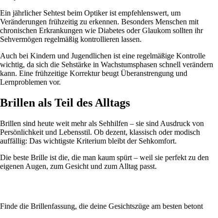
Ein jährlicher Sehtest beim Optiker ist empfehlenswert, um
Veränderungen frühzeitig zu erkennen. Besonders Menschen mit
chronischen Erkrankungen wie Diabetes oder Glaukom sollten ihr
Sehvermögen regelmäßig kontrollieren lassen.
Auch bei Kindern und Jugendlichen ist eine regelmäßige Kontrolle
wichtig, da sich die Sehstärke in Wachstumsphasen schnell verändern
kann. Eine frühzeitige Korrektur beugt Überanstrengung und
Lernproblemen vor.
Brillen als Teil des Alltags
Brillen sind heute weit mehr als Sehhilfen – sie sind Ausdruck von
Persönlichkeit und Lebensstil. Ob dezent, klassisch oder modisch
auffällig: Das wichtigste Kriterium bleibt der Sehkomfort.
Die beste Brille ist die, die man kaum spürt – weil sie perfekt zu den
eigenen Augen, zum Gesicht und zum Alltag passt.
Finde die Brillenfassung, die deine Gesichtszüge am besten betont