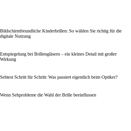
Bildschirmfreundliche Kinderbrillen: So wählen Sie richtig für die
digitale Nutzung
Entspiegelung bei Brillengläsern – ein kleines Detail mit großer
Wirkung
Sehtest Schritt für Schritt: Was passiert eigentlich beim Optiker?
Wenn Sehprobleme die Wahl der Brille beeinflussen