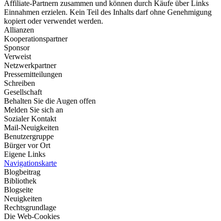
Affiliate-Partnern zusammen und können durch Käufe über Links
Einnahmen erzielen. Kein Teil des Inhalts darf ohne Genehmigung
kopiert oder verwendet werden.
Allianzen
Kooperationspartner
Sponsor
Verweist
Netzwerkpartner
Pressemitteilungen
Schreiben
Gesellschaft
Behalten Sie die Augen offen
Melden Sie sich an
Sozialer Kontakt
Mail-Neuigkeiten
Benutzergruppe
Bürger vor Ort
Eigene Links
Navigationskarte
Blogbeitrag
Bibliothek
Blogseite
Neuigkeiten
Rechtsgrundlage
Die Web-Cookies