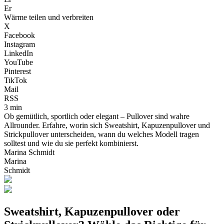
Er
Wärme teilen und verbreiten
X
Facebook
Instagram
LinkedIn
YouTube
Pinterest
TikTok
Mail
RSS
3 min
Ob gemütlich, sportlich oder elegant – Pullover sind wahre
Allrounder. Erfahre, worin sich Sweatshirt, Kapuzenpullover und
Strickpullover unterscheiden, wann du welches Modell tragen
solltest und wie du sie perfekt kombinierst.
Marina Schmidt
Marina
Schmidt
Sweatshirt, Kapuzenpullover oder