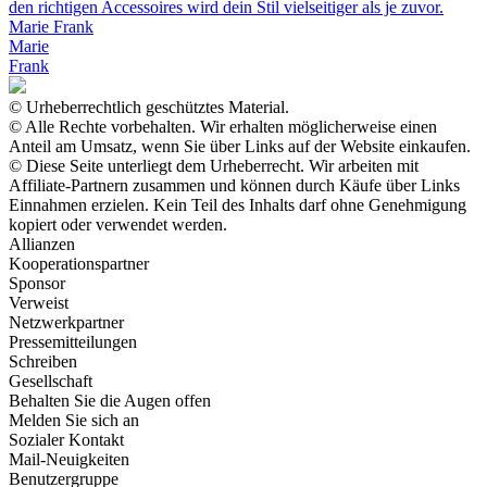
den richtigen Accessoires wird dein Stil vielseitiger als je zuvor.
Marie Frank
Marie
Frank
© Urheberrechtlich geschütztes Material.
© Alle Rechte vorbehalten. Wir erhalten möglicherweise einen
Anteil am Umsatz, wenn Sie über Links auf der Website einkaufen.
© Diese Seite unterliegt dem Urheberrecht. Wir arbeiten mit
Affiliate-Partnern zusammen und können durch Käufe über Links
Einnahmen erzielen. Kein Teil des Inhalts darf ohne Genehmigung
kopiert oder verwendet werden.
Allianzen
Kooperationspartner
Sponsor
Verweist
Netzwerkpartner
Pressemitteilungen
Schreiben
Gesellschaft
Behalten Sie die Augen offen
Melden Sie sich an
Sozialer Kontakt
Mail-Neuigkeiten
Benutzergruppe