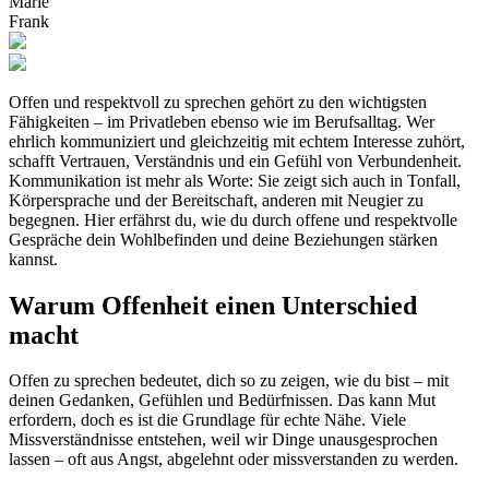
Marie
Frank
Offen und respektvoll zu sprechen gehört zu den wichtigsten
Fähigkeiten – im Privatleben ebenso wie im Berufsalltag. Wer
ehrlich kommuniziert und gleichzeitig mit echtem Interesse zuhört,
schafft Vertrauen, Verständnis und ein Gefühl von Verbundenheit.
Kommunikation ist mehr als Worte: Sie zeigt sich auch in Tonfall,
Körpersprache und der Bereitschaft, anderen mit Neugier zu
begegnen. Hier erfährst du, wie du durch offene und respektvolle
Gespräche dein Wohlbefinden und deine Beziehungen stärken
kannst.
Warum Offenheit einen Unterschied
macht
Offen zu sprechen bedeutet, dich so zu zeigen, wie du bist – mit
deinen Gedanken, Gefühlen und Bedürfnissen. Das kann Mut
erfordern, doch es ist die Grundlage für echte Nähe. Viele
Missverständnisse entstehen, weil wir Dinge unausgesprochen
lassen – oft aus Angst, abgelehnt oder missverstanden zu werden.