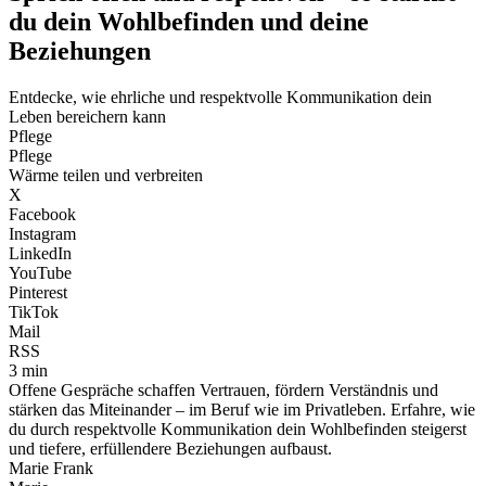
du dein Wohlbefinden und deine
Beziehungen
Entdecke, wie ehrliche und respektvolle Kommunikation dein
Leben bereichern kann
Pflege
Pflege
Wärme teilen und verbreiten
X
Facebook
Instagram
LinkedIn
YouTube
Pinterest
TikTok
Mail
RSS
3 min
Offene Gespräche schaffen Vertrauen, fördern Verständnis und
stärken das Miteinander – im Beruf wie im Privatleben. Erfahre, wie
du durch respektvolle Kommunikation dein Wohlbefinden steigerst
und tiefere, erfüllendere Beziehungen aufbaust.
Marie Frank