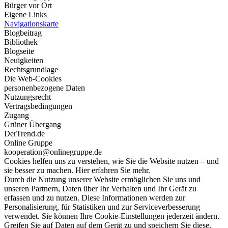
Bürger vor Ort
Eigene Links
Navigationskarte
Blogbeitrag
Bibliothek
Blogseite
Neuigkeiten
Rechtsgrundlage
Die Web-Cookies
personenbezogene Daten
Nutzungsrecht
Vertragsbedingungen
Zugang
Grüner Übergang
DerTrend.de
Online Gruppe
kooperation@onlinegruppe.de
Cookies helfen uns zu verstehen, wie Sie die Website nutzen – und
sie besser zu machen. Hier erfahren Sie mehr.
Durch die Nutzung unserer Website ermöglichen Sie uns und
unseren Partnern, Daten über Ihr Verhalten und Ihr Gerät zu
erfassen und zu nutzen. Diese Informationen werden zur
Personalisierung, für Statistiken und zur Serviceverbesserung
verwendet. Sie können Ihre Cookie-Einstellungen jederzeit ändern.
Greifen Sie auf Daten auf dem Gerät zu und speichern Sie diese.