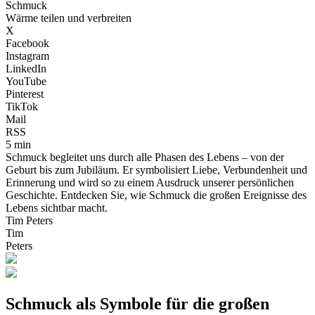
Schmuck
Wärme teilen und verbreiten
X
Facebook
Instagram
LinkedIn
YouTube
Pinterest
TikTok
Mail
RSS
5 min
Schmuck begleitet uns durch alle Phasen des Lebens – von der
Geburt bis zum Jubiläum. Er symbolisiert Liebe, Verbundenheit und
Erinnerung und wird so zu einem Ausdruck unserer persönlichen
Geschichte. Entdecken Sie, wie Schmuck die großen Ereignisse des
Lebens sichtbar macht.
Tim Peters
Tim
Peters
Schmuck als Symbole für die großen