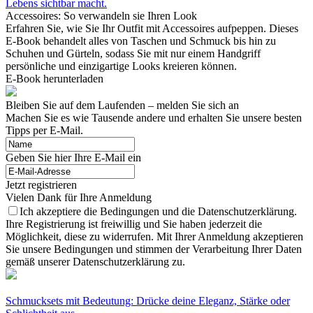
Lebens sichtbar macht.
Accessoires: So verwandeln sie Ihren Look
Erfahren Sie, wie Sie Ihr Outfit mit Accessoires aufpeppen. Dieses
E-Book behandelt alles von Taschen und Schmuck bis hin zu
Schuhen und Gürteln, sodass Sie mit nur einem Handgriff
persönliche und einzigartige Looks kreieren können.
E-Book herunterladen
Bleiben Sie auf dem Laufenden – melden Sie sich an
Machen Sie es wie Tausende andere und erhalten Sie unsere besten
Tipps per E-Mail.
Geben Sie hier Ihre E-Mail ein
Jetzt registrieren
Vielen Dank für Ihre Anmeldung
Ich akzeptiere die Bedingungen und die Datenschutzerklärung.
Ihre Registrierung ist freiwillig und Sie haben jederzeit die
Möglichkeit, diese zu widerrufen. Mit Ihrer Anmeldung akzeptieren
Sie unsere Bedingungen und stimmen der Verarbeitung Ihrer Daten
gemäß unserer Datenschutzerklärung zu.
Schmucksets mit Bedeutung: Drücke deine Eleganz, Stärke oder